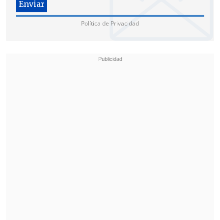
Política de Privacidad