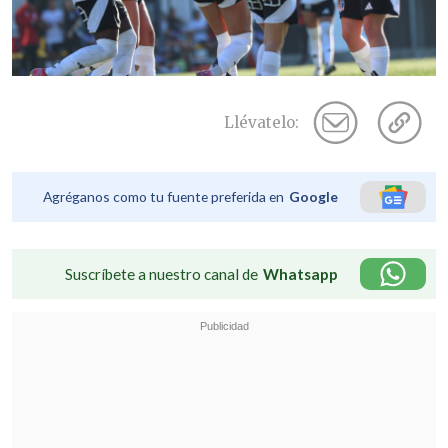
Llévatelo:
Agréganos como tu fuente preferida en
Google
Suscríbete a nuestro canal de
Whatsapp