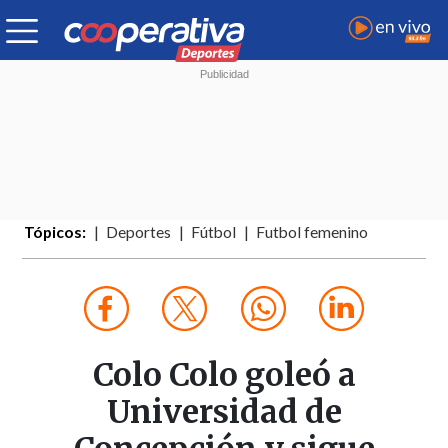
Tópicos:
Deportes
Fútbol
Futbol femenino
Colo Colo goleó a
Universidad de