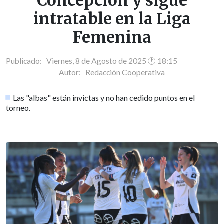
Concepción y sigue
intratable en la Liga
Femenina
Publicado: Viernes, 8 de Agosto de 2025 🕐 18:15
Autor:
Redacción Cooperativa
Las "albas" están invictas y no han cedido puntos en el
torneo.