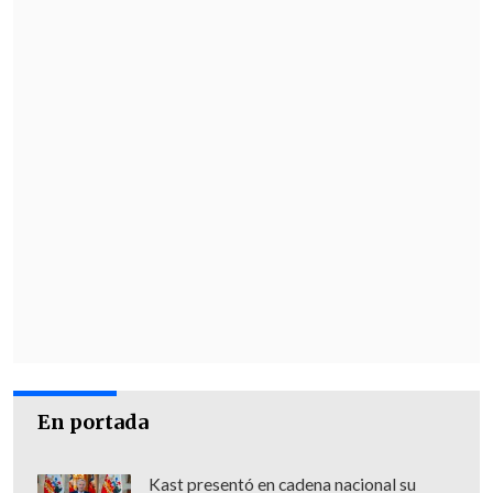
En portada
Kast presentó en cadena nacional su