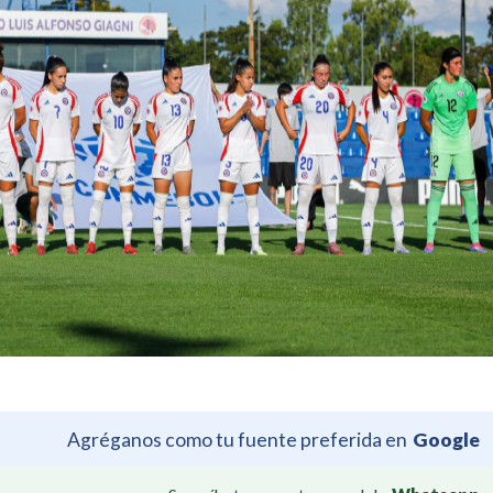
Agréganos como tu fuente preferida en
Google