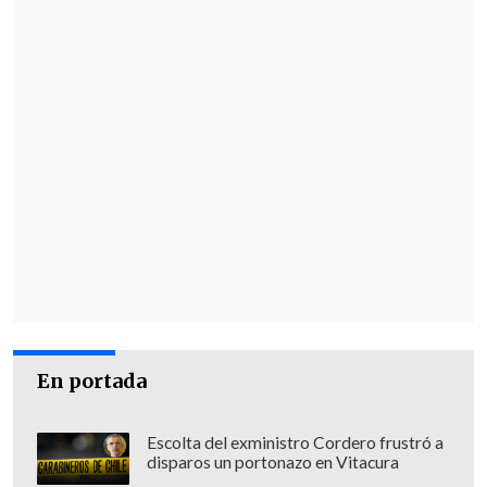
En portada
Escolta del exministro Cordero frustró a
disparos un portonazo en Vitacura