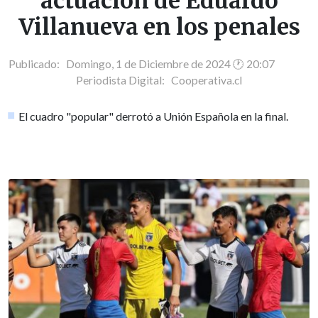
actuación de Eduardo
Villanueva en los penales
Publicado: Domingo, 1 de Diciembre de 2024 🕐 20:07
Periodista Digital:
Cooperativa.cl
El cuadro "popular" derrotó a Unión Española en la final.