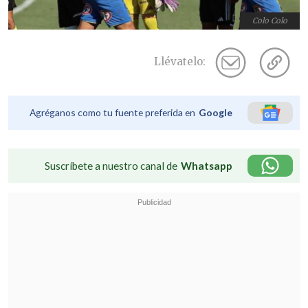
Colo Colo
Llévatelo:
Agréganos como tu fuente preferida en
Google
Suscríbete a nuestro canal de
Whatsapp