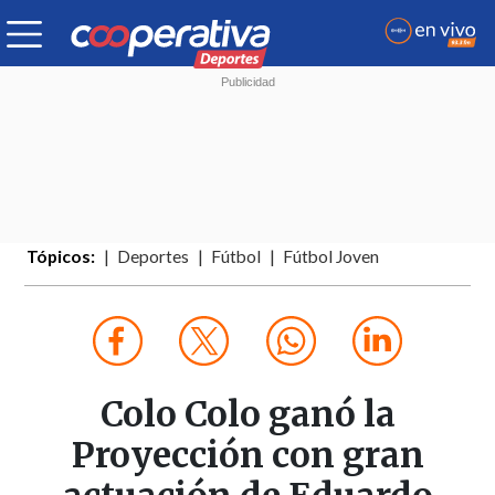
Tópicos:
Deportes
Fútbol
Fútbol Joven
Colo Colo ganó la
Proyección con gran