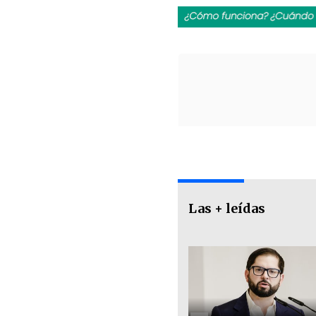
Las + leídas