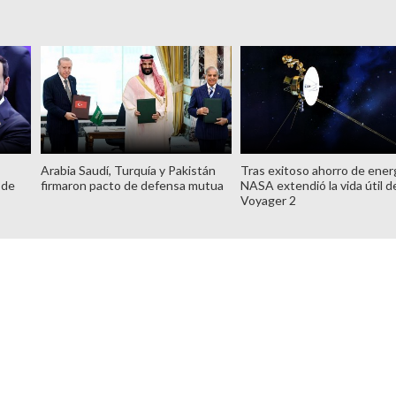
Arabia Saudí, Turquía y Pakistán
Tras exitoso ahorro de energ
 de
firmaron pacto de defensa mutua
NASA extendió la vida útil de
Voyager 2