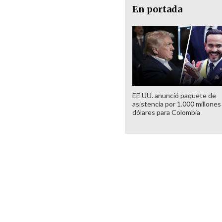
En portada
EE.UU. anunció paquete de
asistencia por 1.000 millones
dólares para Colombia