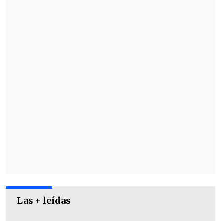
Las + leídas