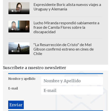
Expresidente Boric alista nuevos viajes a
Uruguay y Alemania
7809
Lucho Miranda respondió sabiamente a
frase de Camila Flores sobre la
7016
discapacidad
"La Resurrección de Cristo" de Mel
Gibson confirmó estreno en cines de
5318
Chile
Suscríbete a nuestro newsletter
Nombre y apellido
E-mail