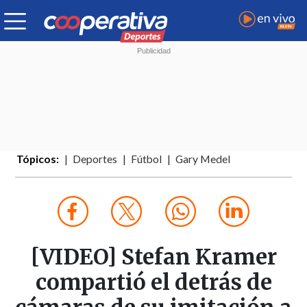
Tópicos:
Deportes
Fútbol
Gary Medel
[VIDEO] Stefan Kramer
compartió el detrás de