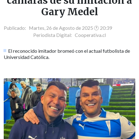
cámaras de su imitación a
Gary Medel
Publicado: Martes, 26 de Agosto de 2025 🕐 20:39
Periodista Digital:
Cooperativa.cl
El reconocido imitador bromeó con el actual futbolista de
Universidad Católica.