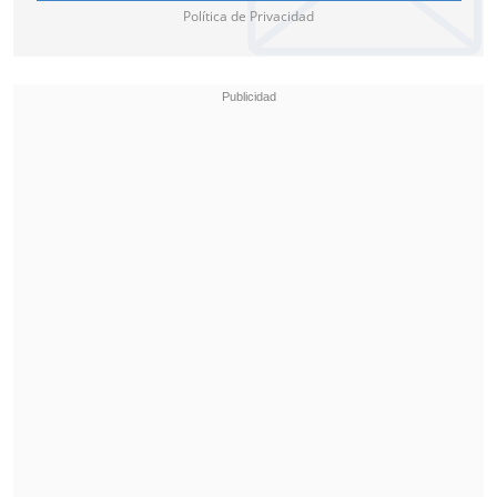
Política de Privacidad