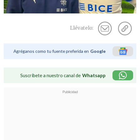
Llévatelo:
Agréganos como tu fuente preferida en
Google
Suscríbete a nuestro canal de
Whatsapp