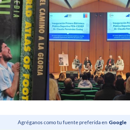
Agréganos como tu fuente preferida en
Google