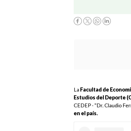
La
Facultad de Economía
Estudios del Deporte (
CEDEP - "Dr. Claudio Fer
en el país.