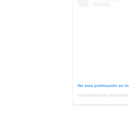
Ver esta publicación en I