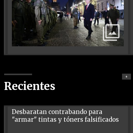
+
Recientes
Desbaratan contrabando para
"armar" tintas y tóners falsificados