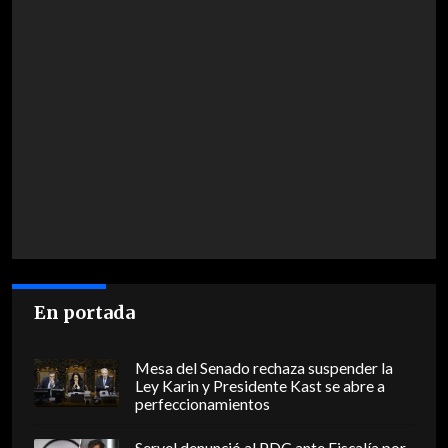
En portada
Mesa del Senado rechaza suspender la
Ley Karin y Presidente Kast se abre a
perfeccionamientos