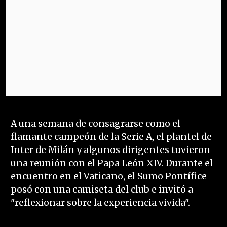
A una semana de consagrarse como el
flamante campeón de la Serie A, el plantel de
Inter de Milán y algunos dirigentes tuvieron
una reunión con el Papa León XIV. Durante el
encuentro en el Vaticano, el Sumo Pontífice
posó con una camiseta del club e invitó a
"reflexionar sobre la experiencia vivida".