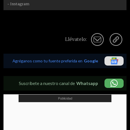
- Instagram
Llévatelo:
Agréganos como tu fuente preferida en
Google
Suscríbete a nuestro canal de
Whatsapp