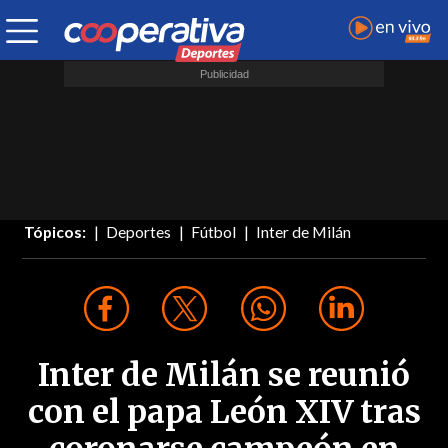
Tópicos:
Deportes
Fútbol
Inter de Milán
Inter de Milán se reunió
con el papa León XIV tras