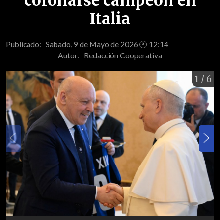
coronarse campeón en
Italia
Publicado: Sabado, 9 de Mayo de 2026 🕐 12:14
Autor:
Redacción Cooperativa
1
/ 6