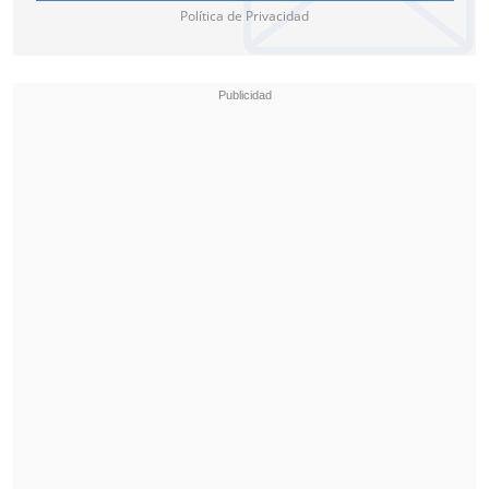
Política de Privacidad