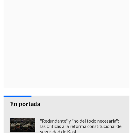
En portada
"Redundante" y "no del todo necesaria":
las críticas a la reforma constitucional de
seguridad de Kast