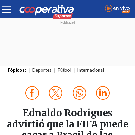
Tópicos:
Deportes
Fútbol
Internacional
Ednaldo Rodrigues
advirtió que la FIFA puede