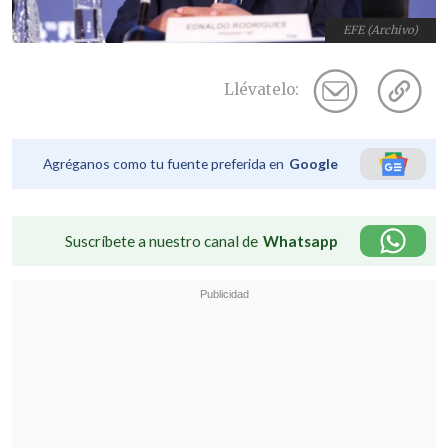
EFE (Archivo)
Llévatelo:
Agréganos como tu fuente preferida en
Google
Suscríbete a nuestro canal de
Whatsapp