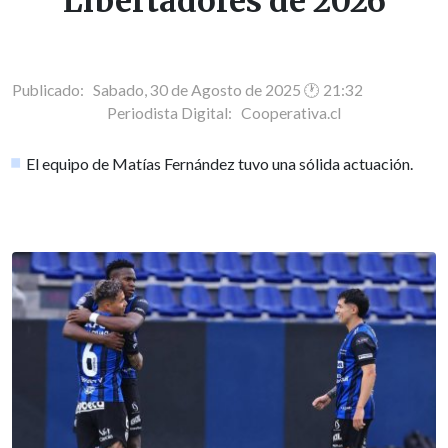
Libertadores de 2026
Publicado: Sabado, 30 de Agosto de 2025 🕐 21:32
Periodista Digital:
Cooperativa.cl
El equipo de Matías Fernández tuvo una sólida actuación.