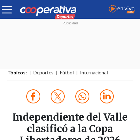
Tópicos:
Deportes
Fútbol
Internacional
Independiente del Valle
clasificó a la Copa