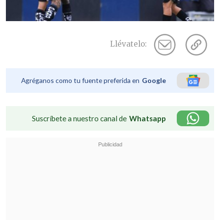
Llévatelo:
Agréganos como tu fuente preferida en
Google
Suscríbete a nuestro canal de
Whatsapp