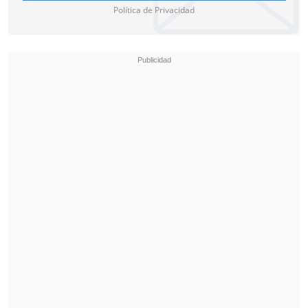
Política de Privacidad