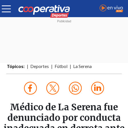
Tópicos:
Deportes
Fútbol
La Serena
Médico de La Serena fue
denunciado por conducta