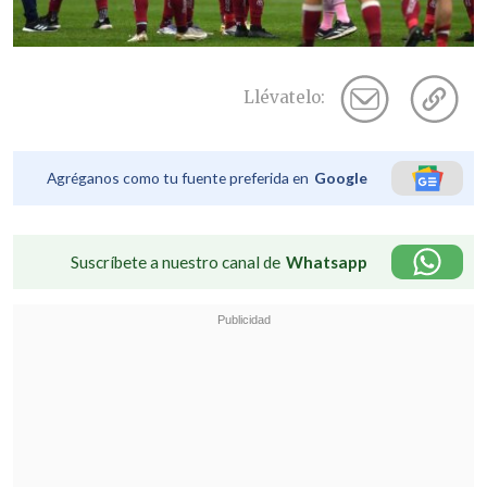
Llévatelo:
Agréganos como tu fuente preferida en
Google
Suscríbete a nuestro canal de
Whatsapp