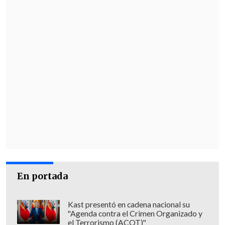
En portada
Kast presentó en cadena nacional su
"Agenda contra el Crimen Organizado y
el Terrorismo (ACOT)"