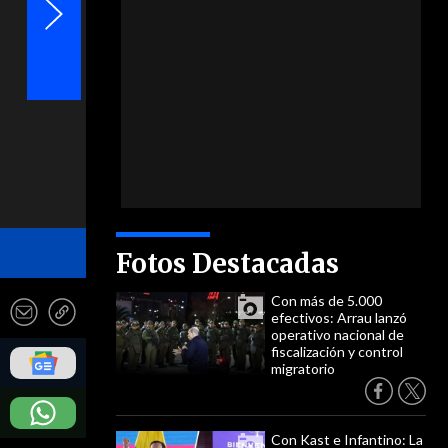
- Instagram
Fotos Destacadas
Con más de 5.000
efectivos: Arrau lanzó
operativo nacional de
fiscalización y control
migratorio
Con Kast e Infantino: La