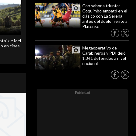
Con sabor a triunfo:
Coquimbo empató en el
clásico con La Serena
antes del duelo frente a
Platense
sto" de Mel
o en cines
Megaoperativo de
Carabineros y PDI dejó
1.341 detenidos a nivel
nacional