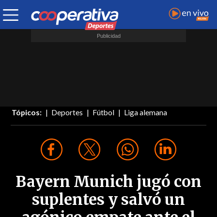
Tópicos:
Deportes
Fútbol
Liga alemana
Bayern Munich jugó con
suplentes y salvó un