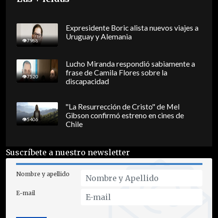
Expresidente Boric alista nuevos viajes a
Uruguay y Alemania
7988
Lucho Miranda respondió sabiamente a
frase de Camila Flores sobre la
7520
discapacidad
"La Resurrección de Cristo" de Mel
Gibson confirmó estreno en cines de
5406
Chile
Suscríbete a nuestro newsletter
Nombre y apellido
E-mail