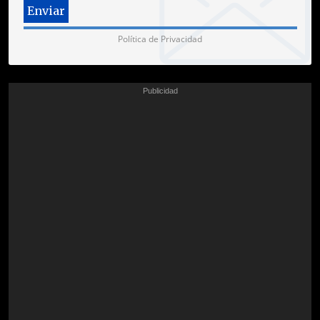
Política de Privacidad