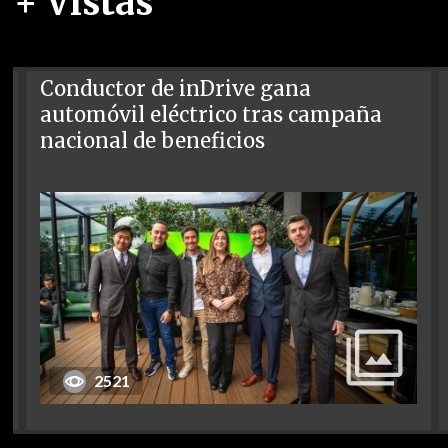
+ Vistas
Conductor de inDrive gana
automóvil eléctrico tras campaña
nacional de beneficios
2521