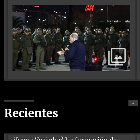
+
Recientes