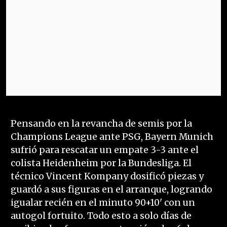
Pensando en la revancha de semis por la
Champions League ante PSG, Bayern Munich
sufrió para rescatar un empate 3-3 ante el
colista Heidenheim por la Bundesliga. El
técnico Vincent Kompany dosificó piezas y
guardó a sus figuras en el arranque, logrando
igualar recién en el minuto 90+10' con un
autogol fortuito. Todo esto a solo días de