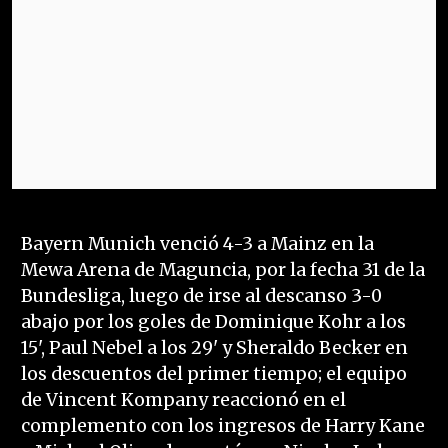
Bayern Munich venció 4-3 a Mainz en la
Mewa Arena de Maguncia, por la fecha 31 de la
Bundesliga, luego de irse al descanso 3-0
abajo por los goles de Dominique Kohr a los
15', Paul Nebel a los 29' y Sheraldo Becker en
los descuentos del primer tiempo; el equipo
de Vincent Kompany reaccionó en el
complemento con los ingresos de Harry Kane