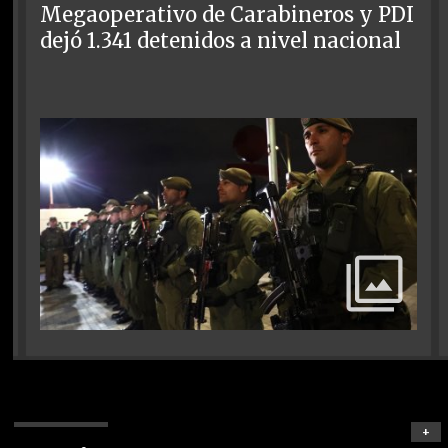
Megaoperativo de Carabineros y PDI
dejó 1.341 detenidos a nivel nacional
+