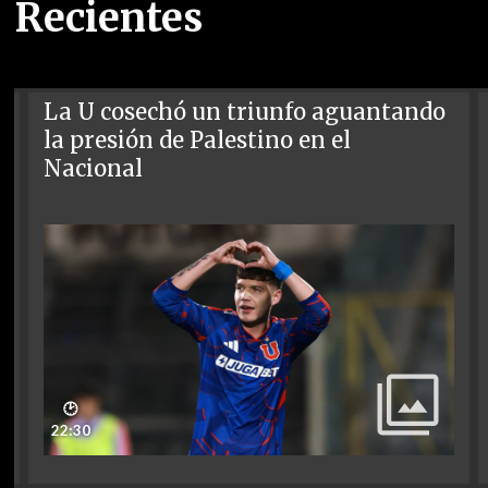
Recientes
La U cosechó un triunfo aguantando
la presión de Palestino en el
Nacional
🕑
22:30