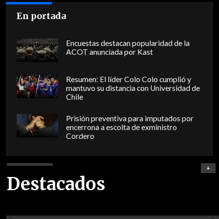
En portada
Encuestas destacan popularidad de la
ACOT anunciada por Kast
Resumen: El líder Colo Colo cumplió y
mantuvo su distancia con Universidad de
Chile
Prisión preventiva para imputados por
encerrona a escolta de exministro
Cordero
+
Destacados