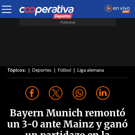
Tópicos:
Deportes
Fútbol
Liga alemana
Bayern Munich remontó
un 3-0 ante Mainz y ganó