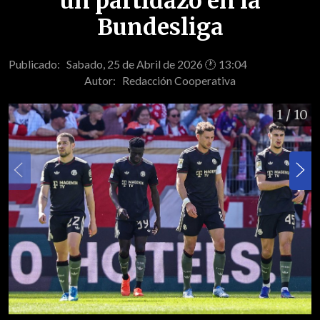
un partidazo en la
Bundesliga
Publicado: Sabado, 25 de Abril de 2026 🕐 13:04
Autor:
Redacción Cooperativa
1
/ 10