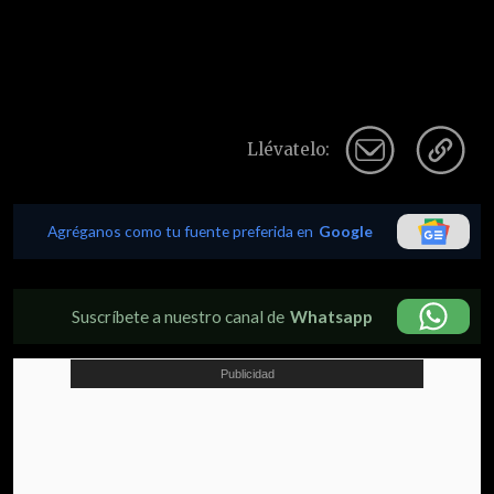
Llévatelo:
Agréganos como tu fuente preferida en
Google
Suscríbete a nuestro canal de
Whatsapp