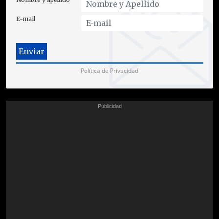
E-mail
Política de Privacidad