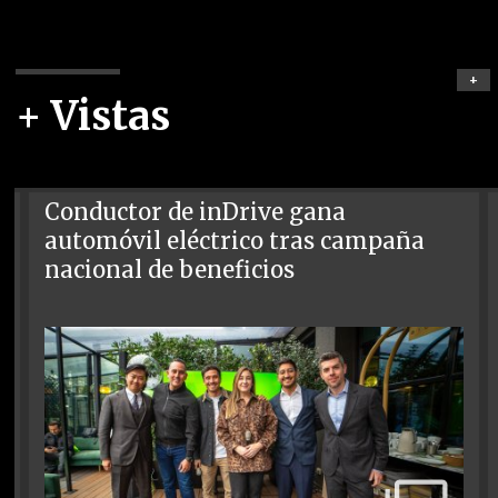
+
+ Vistas
Conductor de inDrive gana
automóvil eléctrico tras campaña
nacional de beneficios