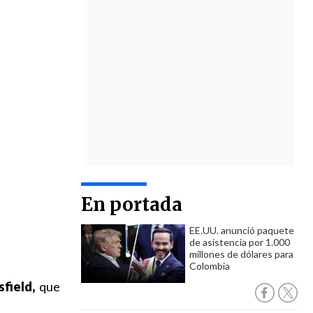
En portada
EE.UU. anunció paquete
de asistencia por 1.000
millones de dólares para
Colombia
field,
que