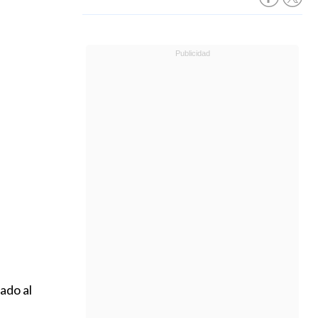
ado al