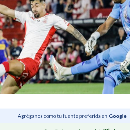
Agréganos como tu fuente preferida en
Google