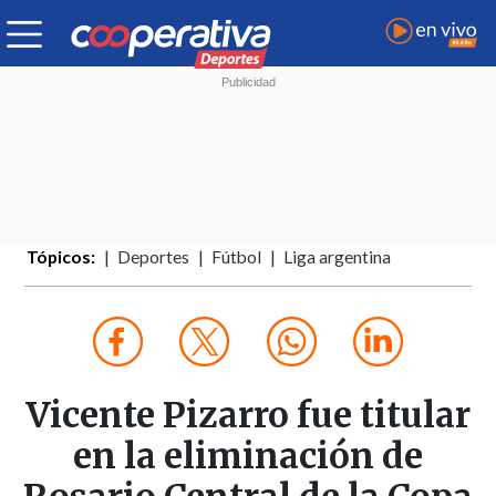
Tópicos:
Deportes
Fútbol
Liga argentina
Vicente Pizarro fue titular
en la eliminación de