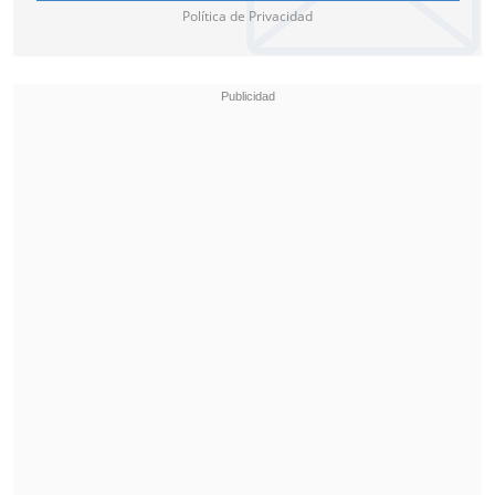
Política de Privacidad