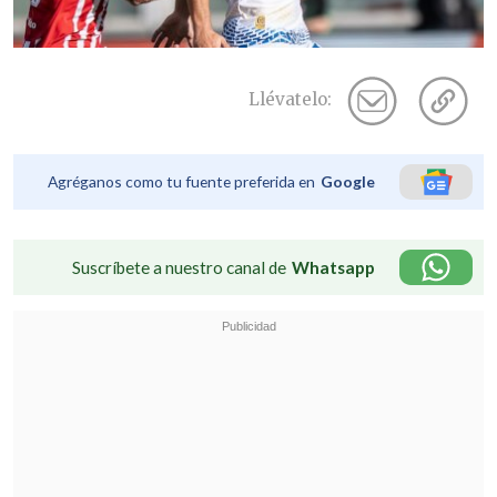
Llévatelo:
Agréganos como tu fuente preferida en
Google
Suscríbete a nuestro canal de
Whatsapp