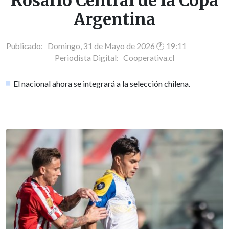
Rosario Central de la Copa
Argentina
Publicado: Domingo, 31 de Mayo de 2026 🕐 19:11
Periodista Digital:
Cooperativa.cl
El nacional ahora se integrará a la selección chilena.