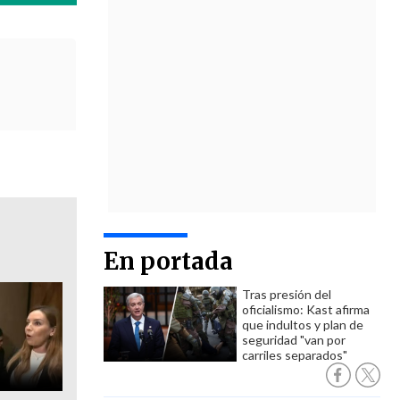
En portada
Tras presión del
oficialismo: Kast afirma
que indultos y plan de
seguridad "van por
carriles separados"