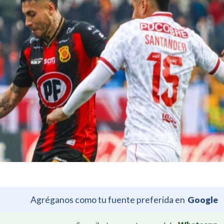
Agréganos como tu fuente preferida en
Google