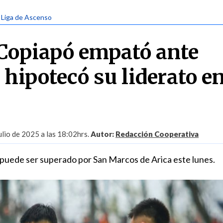
| Liga de Ascenso
Copiapó empató ante
hipotecó su liderato en
lio de 2025 a las 18:02hrs.
Autor:
Redacción Cooperativa
puede ser superado por San Marcos de Arica este lunes.