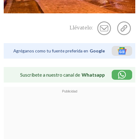
Llévatelo:
Agréganos como tu fuente preferida en
Google
Suscríbete a nuestro canal de
Whatsapp