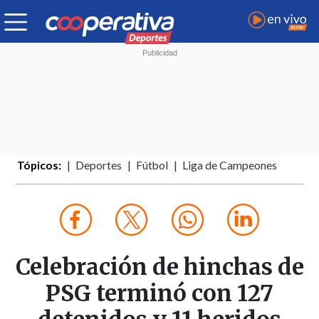
Tópicos:
Deportes
Fútbol
Liga de Campeones
Celebración de hinchas de
PSG terminó con 127