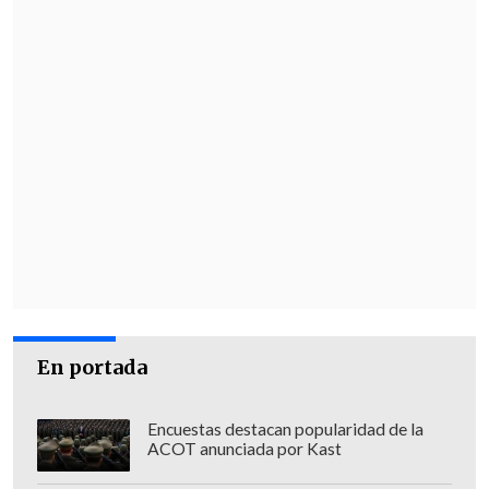
para seguir el partido.
En portada
Encuestas destacan popularidad de la
ACOT anunciada por Kast