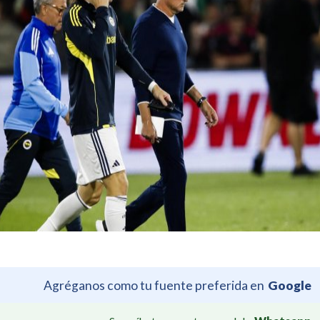
Agréganos como tu fuente preferida en
Google