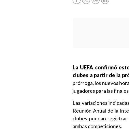
La UEFA confirmó este
clubes a partir de la 
prórroga, los nuevos hora
jugadores para las finales
Las variaciones indicada
Reunión Anual de la Inte
clubes puedan registrar
ambas competiciones.