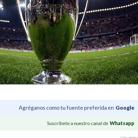
Agréganos como tu fuente preferida en
Google
Suscríbete a nuestro canal de
Whatsapp
Llévatelo: