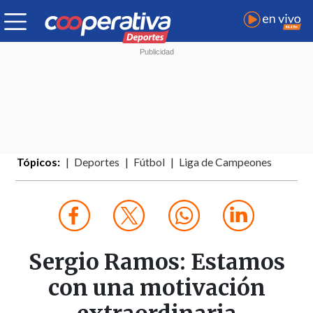
Tópicos:
Deportes
Fútbol
Liga de Campeones
Sergio Ramos: Estamos
con una motivación