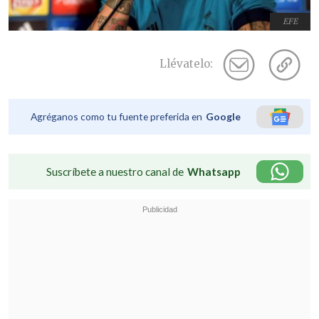
EFE
Llévatelo:
Agréganos como tu fuente preferida en
Google
Suscríbete a nuestro canal de
Whatsapp