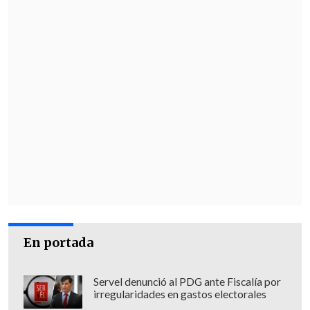
En portada
Servel denunció al PDG ante Fiscalía por
irregularidades en gastos electorales