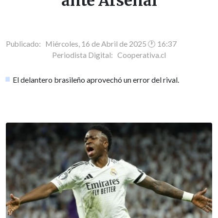
ante Arsenal
Publicado: Miércoles, 16 de Abril de 2025 🕐 16:37
Periodista Digital:
Cooperativa.cl
El delantero brasileño aprovechó un error del rival.