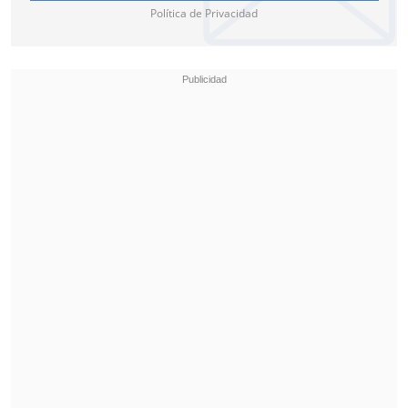
Política de Privacidad