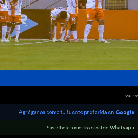
Llévatelo:
Agréganos como tu fuente preferida en
Google
Suscríbete a nuestro canal de
Whatsapp