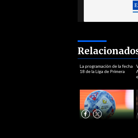
Relacionado
La programación de la fecha
18 de la Liga de Primera
e