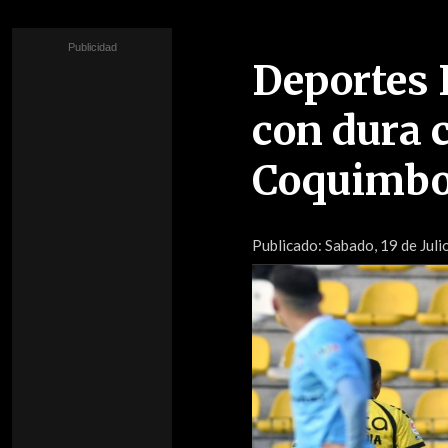
Deportes 
con dura c
Coquimbo
Publicado:
Sabado, 19 de Juli