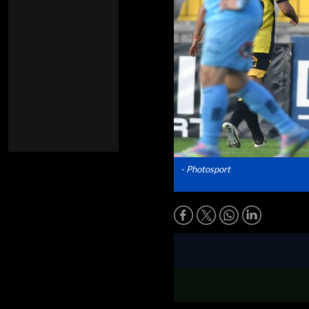
- Photosport