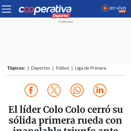
Tópicos:
Deportes
Fútbol
Liga de Primera
El líder Colo Colo cerró su
sólida primera rueda con