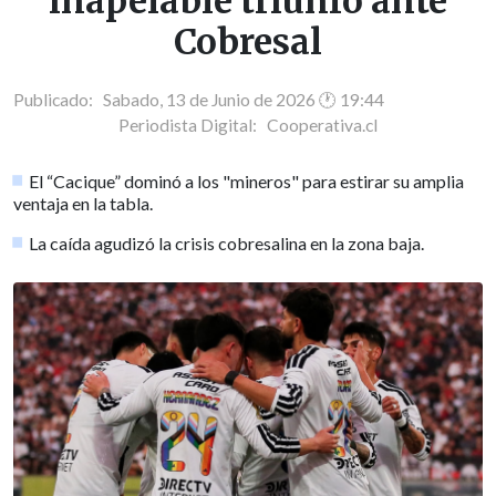
inapelable triunfo ante
Cobresal
Publicado: Sabado, 13 de Junio de 2026 🕐 19:44
Periodista Digital:
Cooperativa.cl
El “Cacique” dominó a los "mineros" para estirar su amplia
ventaja en la tabla.
La caída agudizó la crisis cobresalina en la zona baja.