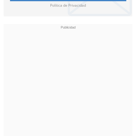
Política de Privacidad