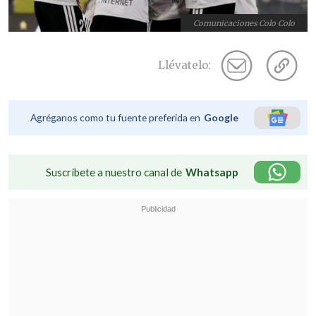
Comunicaciones Colo Colo
Llévatelo:
Agréganos como tu fuente preferida en
Google
Suscríbete a nuestro canal de
Whatsapp