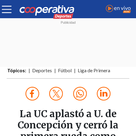
Tópicos:
Deportes
Fútbol
Liga de Primera
La UC aplastó a U. de
Concepción y cerró la