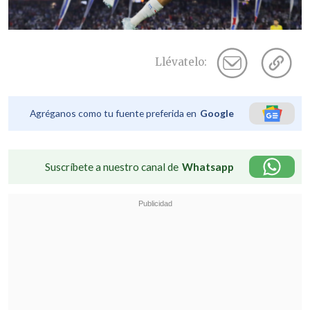
Llévatelo:
Agréganos como tu fuente preferida en
Google
Suscríbete a nuestro canal de
Whatsapp