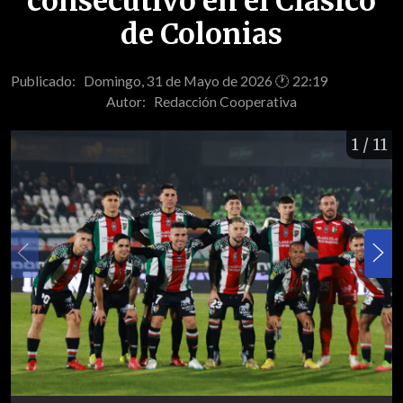
consecutivo en el Clásico
de Colonias
Publicado: Domingo, 31 de Mayo de 2026 🕐 22:19
Autor:
Redacción Cooperativa
1
/ 11