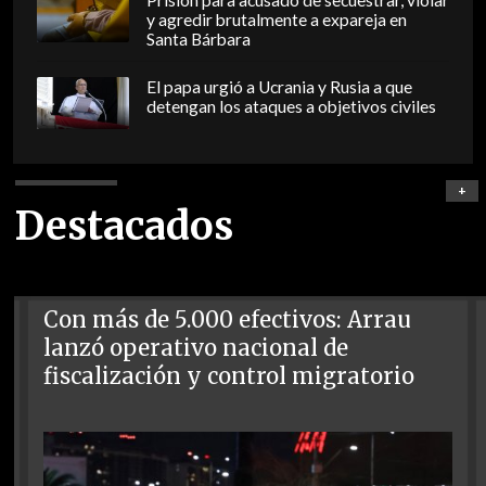
Prisión para acusado de secuestrar, violar
y agredir brutalmente a expareja en
Santa Bárbara
El papa urgió a Ucrania y Rusia a que
detengan los ataques a objetivos civiles
+
Destacados
Con más de 5.000 efectivos: Arrau
lanzó operativo nacional de
fiscalización y control migratorio