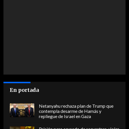
En portada
Netanyahu rechaza plan de Trump que
contempla desarme de Hamás y
repliegue de Israel en Gaza