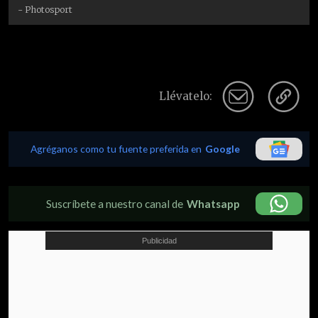
- Photosport
Llévatelo:
Agréganos como tu fuente preferida en
Google
Suscríbete a nuestro canal de
Whatsapp