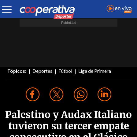
Tópicos:
Deportes
Fútbol
Liga de Primera
Palestino y Audax Italiano
tuvieron su tercer empate