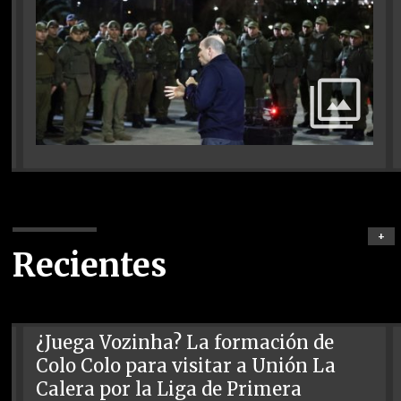
+
Recientes
¿Juega Vozinha? La formación de
Colo Colo para visitar a Unión La
Calera por la Liga de Primera