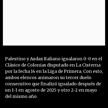
Palestino y Audax Italiano igualaron 0-0 en el
Clásico de Colonias disputado en La Cisterna
por la fecha 14 en la Liga de Primera. Con esto,
ambos elencos animaron su tercer duelo
consecutivo que finalizó igualado después de
un 1-1 en agosto de 2025 y otro 2-2 en mayo
del mismo año.