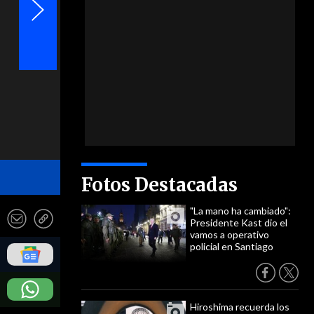
- EFE
Fotos Destacadas
"La mano ha cambiado":
Presidente Kast dio el
vamos a operativo
policial en Santiago
Hiroshima recuerda los