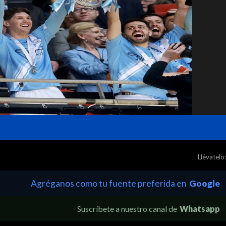
Llévatelo:
Agréganos como tu fuente preferida en
Google
Suscríbete a nuestro canal de
Whatsapp