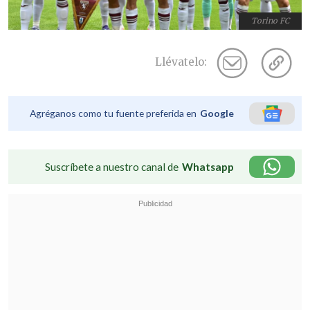
Torino FC
Llévatelo:
Agréganos como tu fuente preferida en
Google
Suscríbete a nuestro canal de
Whatsapp