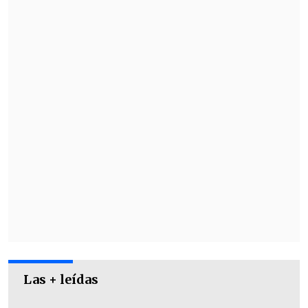
Las + leídas