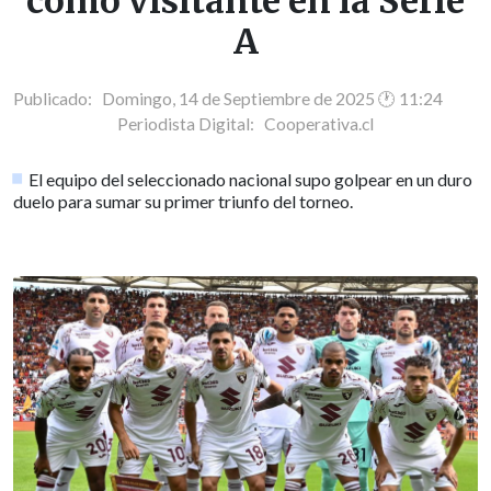
como visitante en la Serie
A
Publicado: Domingo, 14 de Septiembre de 2025 🕐 11:24
Periodista Digital:
Cooperativa.cl
El equipo del seleccionado nacional supo golpear en un duro
duelo para sumar su primer triunfo del torneo.