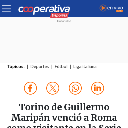
Tópicos:
Deportes
Fútbol
Liga italiana
Torino de Guillermo
Maripán venció a Roma