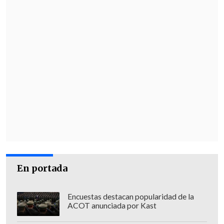
En portada
Encuestas destacan popularidad de la
ACOT anunciada por Kast