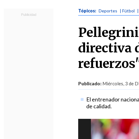
Tópicos:
Deportes
| Fútbol
Pellegrini
directiva 
refuerzos
Publicado:
Miércoles, 3 de D
El entrenador naciona
de calidad.