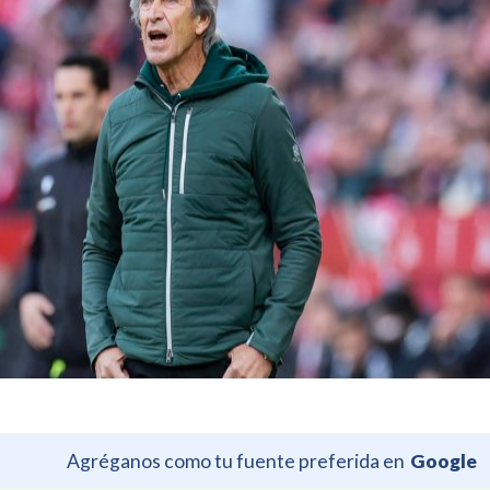
Agréganos como tu fuente preferida en
Google