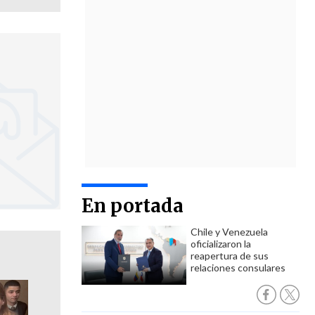
En portada
Chile y Venezuela
oficializaron la
reapertura de sus
relaciones consulares