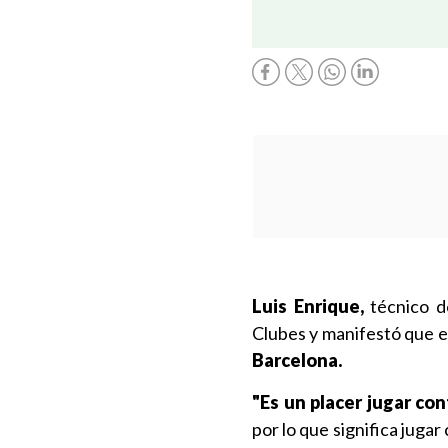
Luis Enrique,
técnico 
Clubes y manifestó que e
Barcelona.
"Es un placer jugar con
por lo que significa juga