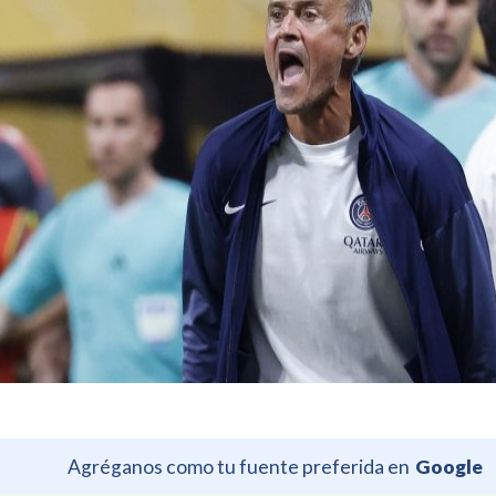
Agréganos como tu fuente preferida en
Google