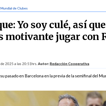
| Mundial de Clubes
ue: Yo soy culé, así que
s motivante jugar con 
 de 2025 a las 20:51hrs.
Autor:
Redacción Cooperativa
u pasado en Barcelona en la previa de la semifinal del Mu