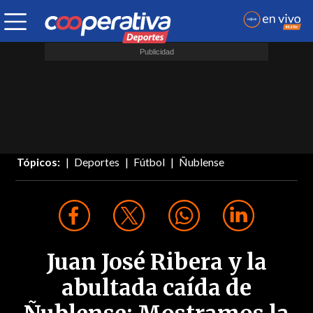
Tópicos:
Deportes
Fútbol
Ñublense
Juan José Ribera y la
abultada caída de