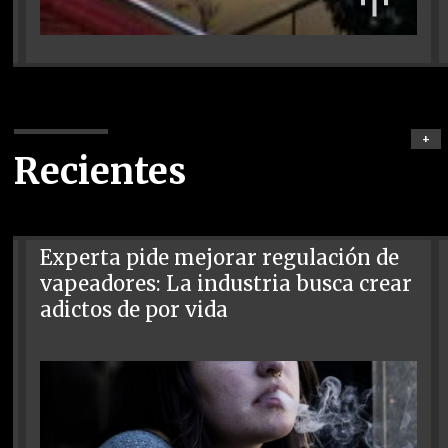
+
Recientes
Experta pide mejorar regulación de
vapeadores: La industria busca crear
adictos de por vida