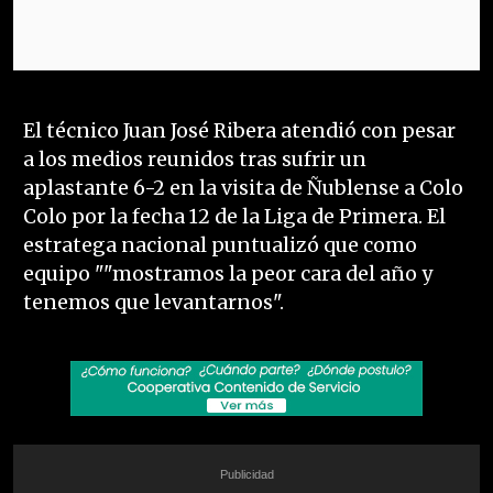
El técnico Juan José Ribera atendió con pesar
a los medios reunidos tras sufrir un
aplastante 6-2 en la visita de Ñublense a Colo
Colo por la fecha 12 de la Liga de Primera. El
estratega nacional puntualizó que como
equipo ""mostramos la peor cara del año y
tenemos que levantarnos".