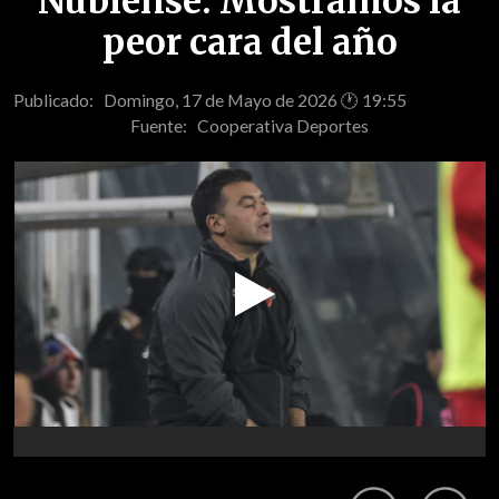
Ñublense: Mostramos la
peor cara del año
Publicado: Domingo, 17 de Mayo de 2026 🕐 19:55
Fuente:
Cooperativa Deportes
Play
Video