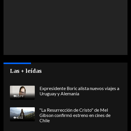
Las + leídas
Expresidente Boric alista nuevos viajes a
Uruguay y Alemania
6539
"La Resurrección de Cristo" de Mel
Gibson confirmó estreno en cines de
4032
Chile