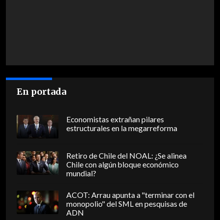
En portada
Economistas extrañan pilares
estructurales en la megarreforma
Retiro de Chile del NOAL: ¿Se alinea
Chile con algún bloque económico
mundial?
ACOT: Arrau apunta a "terminar con el
monopolio" del SML en pesquisas de
ADN