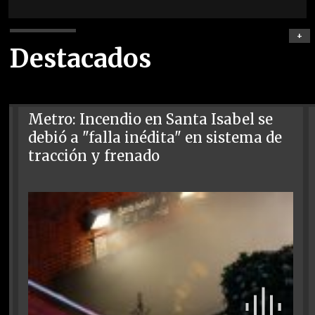
+
Destacados
Metro: Incendio en Santa Isabel se
debió a "falla inédita" en sistema de
tracción y frenado