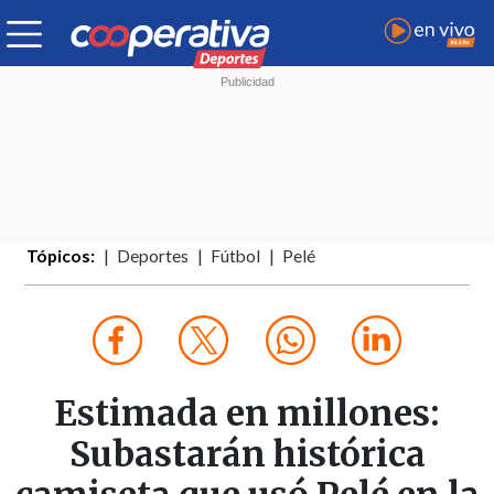
Tópicos:
Deportes
Fútbol
Pelé
Estimada en millones:
Subastarán histórica