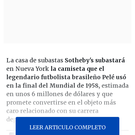
La casa de subastas
Sotheby's
subastará
en Nueva York
la camiseta que el
legendario futbolista brasileño Pelé usó
en la final del Mundial de 1958,
estimada
en unos 6 millones de dólares y que
promete convertirse en el objeto más
caro relacionado con su carrera
deportiva.
LEER ARTICULO COMPLETO