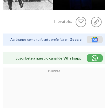
Llévatelo:
Agréganos como tu fuente preferida en
Google
Suscríbete a nuestro canal de
Whatsapp