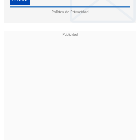
Política de Privacidad