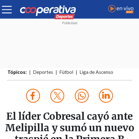
Tópicos:
Deportes
Fútbol
Liga de Ascenso
El líder Cobresal cayó ante
Melipilla y sumó un nuevo