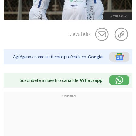
Aton Chile
Llévatelo:
Agréganos como tu fuente preferida en
Google
Suscríbete a nuestro canal de
Whatsapp