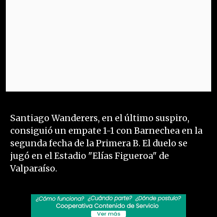
Santiago Wanderers, en el último suspiro,
consiguió un empate 1-1 con Barnechea en la
segunda fecha de la Primera B. El duelo se
jugó en el Estadio "Elías Figueroa" de
Valparaíso.