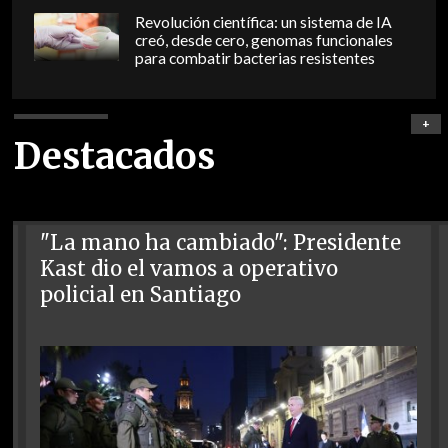
Revolución científica: un sistema de IA
creó, desde cero, genomas funcionales
para combatir bacterias resistentes
+
Destacados
"La mano ha cambiado": Presidente
Kast dio el vamos a operativo
policial en Santiago