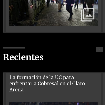
+
Recientes
La formación de la UC para
enfrentar a Cobresal en el Claro
Arena