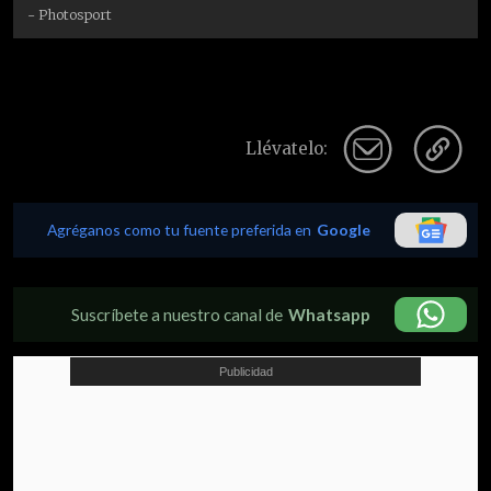
- Photosport
Llévatelo:
Agréganos como tu fuente preferida en
Google
Suscríbete a nuestro canal de
Whatsapp