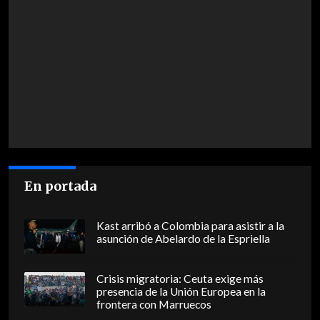
En portada
Kast arribó a Colombia para asistir a la
asunción de Abelardo de la Espriella
Crisis migratoria: Ceuta exige más
presencia de la Unión Europea en la
frontera con Marruecos