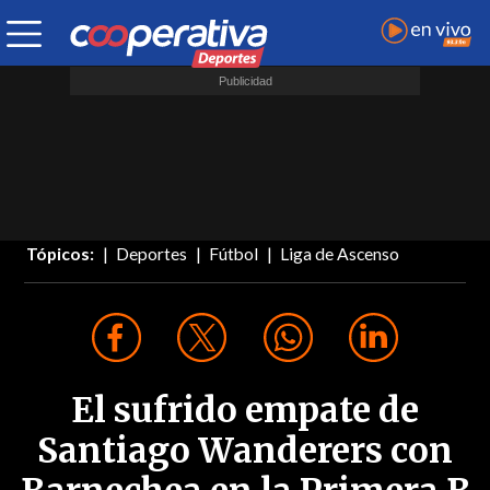
Tópicos:
Deportes
Fútbol
Liga de Ascenso
El sufrido empate de
Santiago Wanderers con