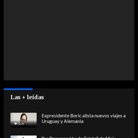
Las + leídas
Expresidente Boric alista nuevos viajes a
Uruguay y Alemania
7228