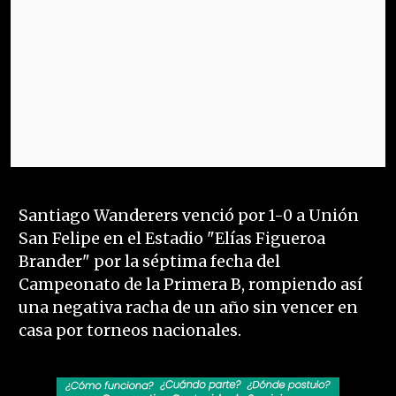
Santiago Wanderers venció por 1-0 a Unión
San Felipe en el Estadio "Elías Figueroa
Brander" por la séptima fecha del
Campeonato de la Primera B, rompiendo así
una negativa racha de un año sin vencer en
casa por torneos nacionales.