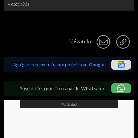
- Aton Chile
Llévatelo:
Agréganos como tu fuente preferida en
Google
Suscríbete a nuestro canal de
Whatsapp