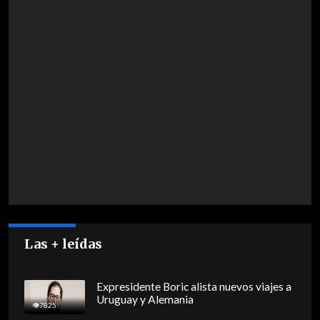
Las + leídas
Expresidente Boric alista nuevos viajes a
Uruguay y Alemania
7825