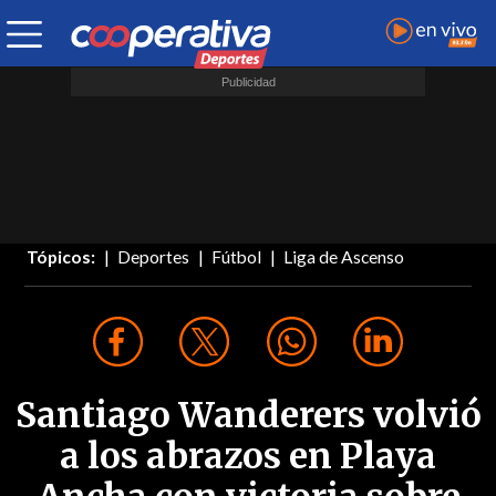
Tópicos:
Deportes
Fútbol
Liga de Ascenso
Santiago Wanderers volvió
a los abrazos en Playa