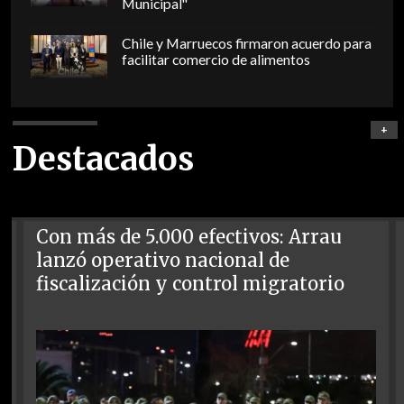
Municipal"
Chile y Marruecos firmaron acuerdo para
facilitar comercio de alimentos
+
Destacados
Con más de 5.000 efectivos: Arrau
lanzó operativo nacional de
fiscalización y control migratorio