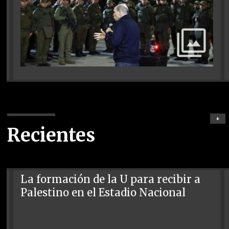
+
Recientes
La formación de la U para recibir a
Palestino en el Estadio Nacional