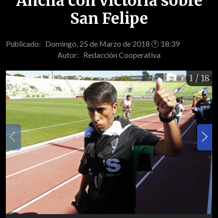
Ancha con victoria sobre
San Felipe
Publicado: Domingo, 25 de Marzo de 2018 🕐 18:39
Autor:
Redacción Cooperativa
1
/ 18