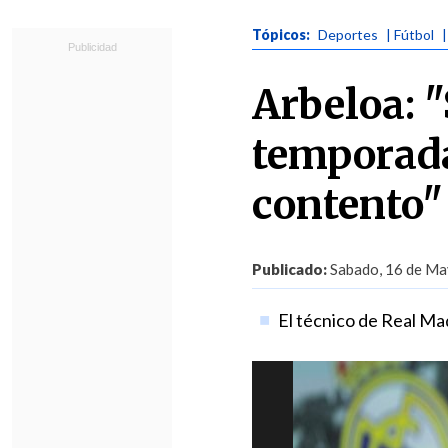
Tópicos:
Deportes
| Fútbol
Arbeloa: 
temporada
contento"
Publicado:
Sabado, 16 de Ma
El técnico de Real Ma