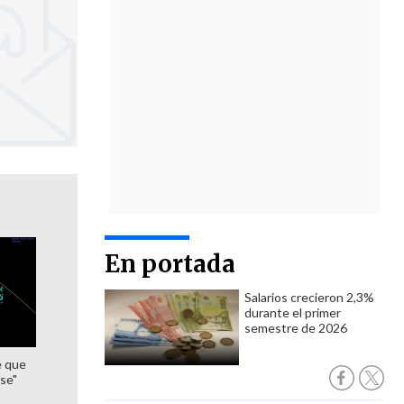
En portada
Salarios crecieron 2,3%
durante el primer
semestre de 2026
e que
se"