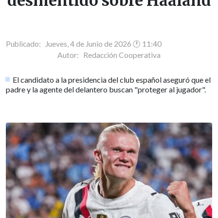
desmentido sobre Haaland
Publicado: Jueves, 4 de Junio de 2026 🕐 11:40
Autor:
Redacción Cooperativa
El candidato a la presidencia del club español aseguró que el
padre y la agente del delantero buscan "proteger al jugador".