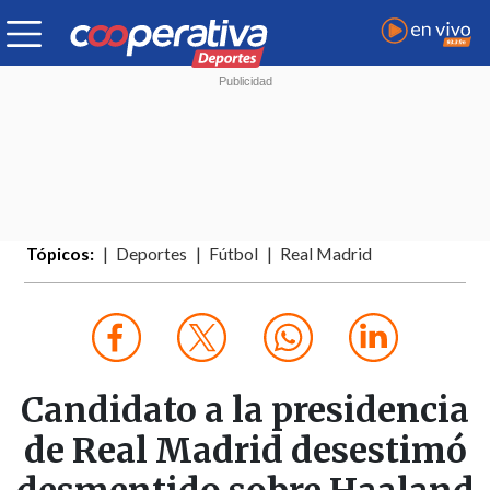
Tópicos:
Deportes
Fútbol
Real Madrid
Candidato a la presidencia
de Real Madrid desestimó