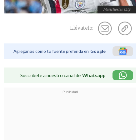
Manchester City
Llévatelo:
Agréganos como tu fuente preferida en
Google
Suscríbete a nuestro canal de
Whatsapp