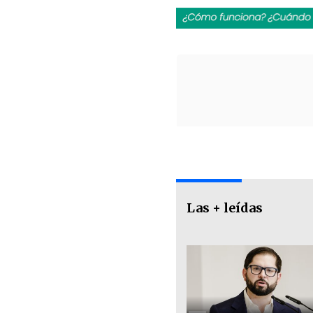
Las + leídas