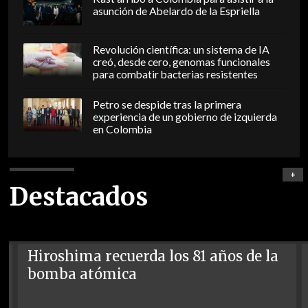
asunción de Abelardo de la Espriella
Revolución científica: un sistema de IA
creó, desde cero, genomas funcionales
para combatir bacterias resistentes
Petro se despide tras la primera
experiencia de un gobierno de izquierda
en Colombia
+
Destacados
Hiroshima recuerda los 81 años de la
bomba atómica