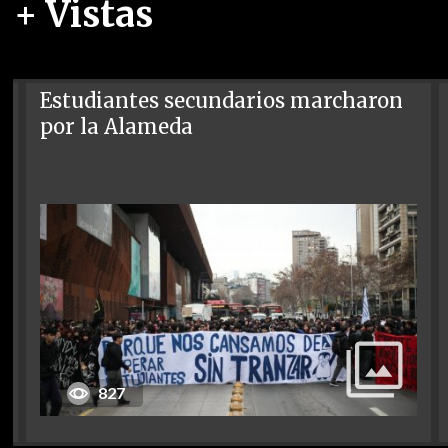
+ Vistas
Estudiantes secundarios marcharon
por la Alameda
827