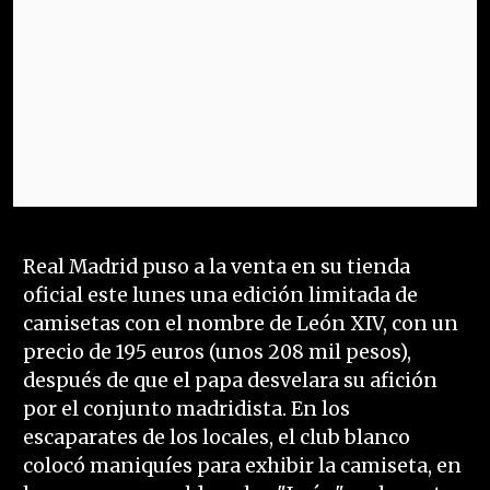
Real Madrid puso a la venta en su tienda
oficial este lunes una edición limitada de
camisetas con el nombre de León XIV, con un
precio de 195 euros (unos 208 mil pesos),
después de que el papa desvelara su afición
por el conjunto madridista. En los
escaparates de los locales, el club blanco
colocó maniquíes para exhibir la camiseta, en