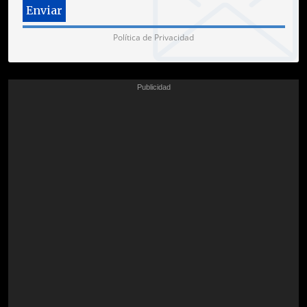
Política de Privacidad