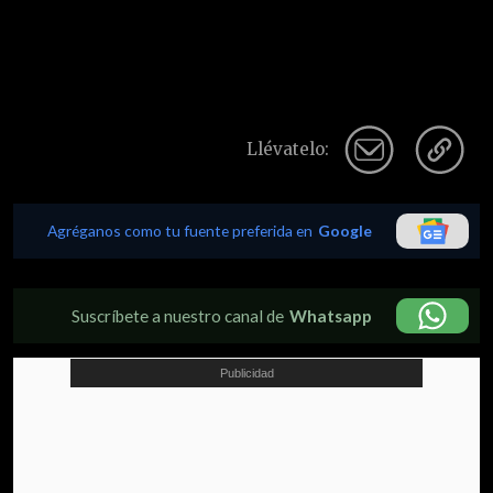
Llévatelo:
Agréganos como tu fuente preferida en
Google
Suscríbete a nuestro canal de
Whatsapp