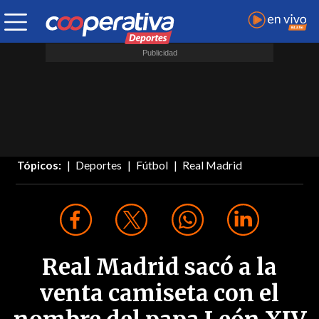
Tópicos:
Deportes
Fútbol
Real Madrid
Real Madrid sacó a la
venta camiseta con el