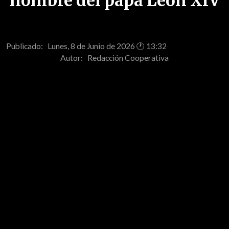
nombre del papa León XIV
Publicado: Lunes, 8 de Junio de 2026 🕐 13:32
Autor:
Redacción Cooperativa