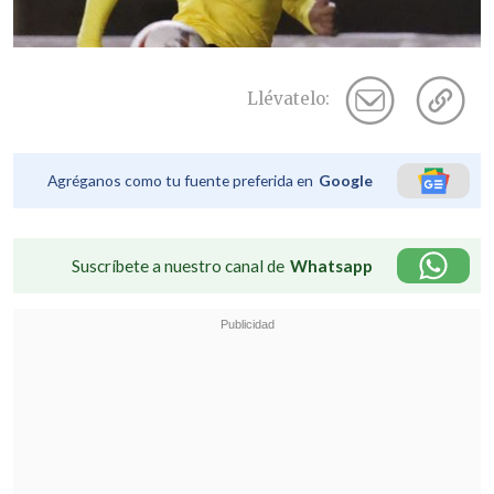
Llévatelo:
Agréganos como tu fuente preferida en
Google
Suscríbete a nuestro canal de
Whatsapp