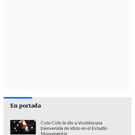
En portada
Colo Colo le dio a Vozinha una
bienvenida de ídolo en el Estadio
Monumental