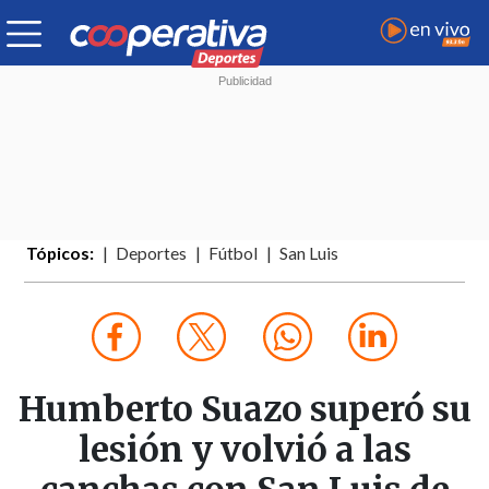
Tópicos:
Deportes
Fútbol
San Luis
Humberto Suazo superó su
lesión y volvió a las