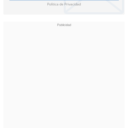
Política de Privacidad