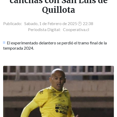
canchas con San Luis de
Quillota
Publicado: Sabado, 1 de Febrero de 2025 🕐 22:38
Periodista Digital:
Cooperativa.cl
El experimentado delantero se perdió el tramo final de la
temporada 2024.