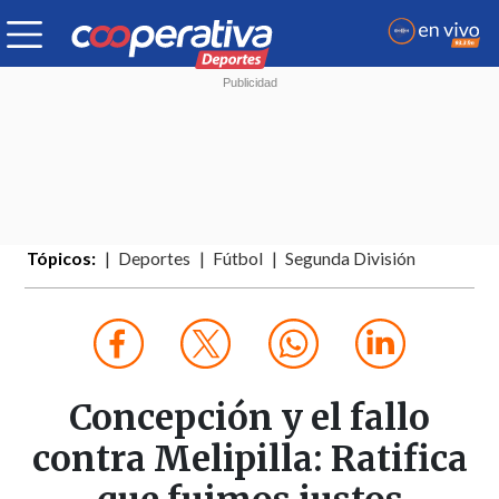
Tópicos:
Deportes
Fútbol
Segunda División
Concepción y el fallo
contra Melipilla: Ratifica