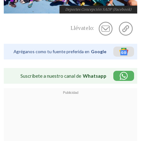
Deportes Concepción SADP (Facebook)
Llévatelo:
Agréganos como tu fuente preferida en
Google
Suscríbete a nuestro canal de
Whatsapp