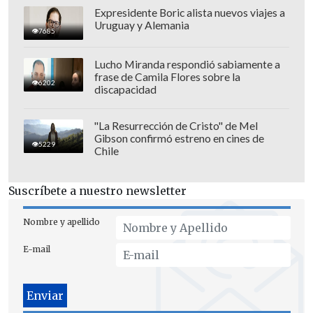
Expresidente Boric alista nuevos viajes a
Uruguay y Alemania
7685
Lucho Miranda respondió sabiamente a
frase de Camila Flores sobre la
6202
discapacidad
"La Resurrección de Cristo" de Mel
Gibson confirmó estreno en cines de
5229
Chile
Suscríbete a nuestro newsletter
Nombre y apellido
E-mail