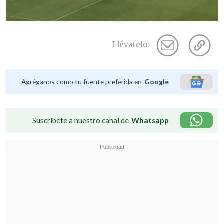
Llévatelo:
Agréganos como tu fuente preferida en
Google
Suscríbete a nuestro canal de
Whatsapp