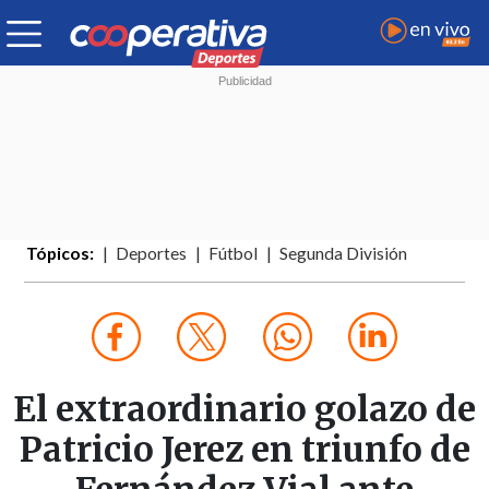
Tópicos:
Deportes
Fútbol
Segunda División
El extraordinario golazo de
Patricio Jerez en triunfo de