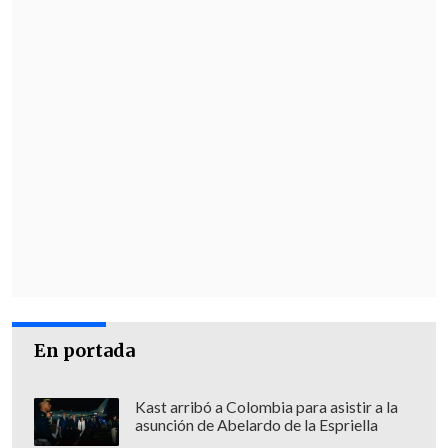
En portada
Kast arribó a Colombia para asistir a la
asunción de Abelardo de la Espriella