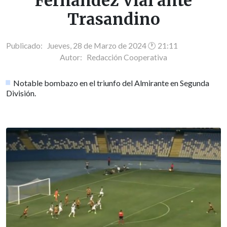
Fernández Vial ante
Trasandino
Publicado: Jueves, 28 de Marzo de 2024 🕐 21:11
Autor:
Redacción Cooperativa
Notable bombazo en el triunfo del Almirante en Segunda
División.