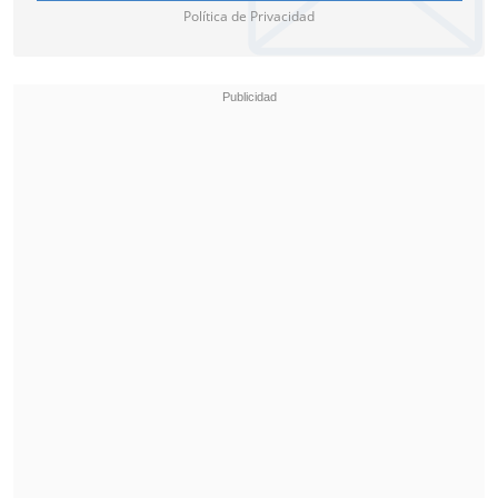
Política de Privacidad