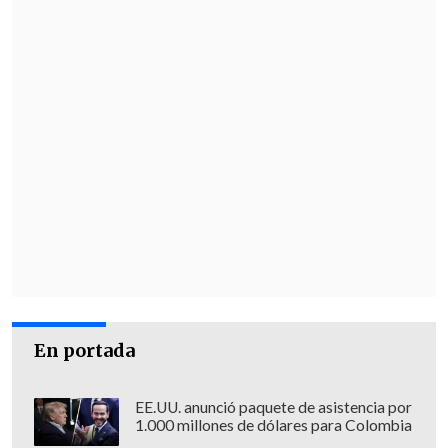
En portada
EE.UU. anunció paquete de asistencia por
1.000 millones de dólares para Colombia