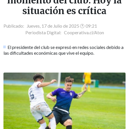
momento del club: Hoy la
situación es crítica
Publicado: Jueves, 17 de Julio de 2025 🕐 09:21
Periodista Digital:
Cooperativa.cl/Aton
El presidente del club se expresó en redes sociales debido a
las dificultades económicas que vive el equipo.