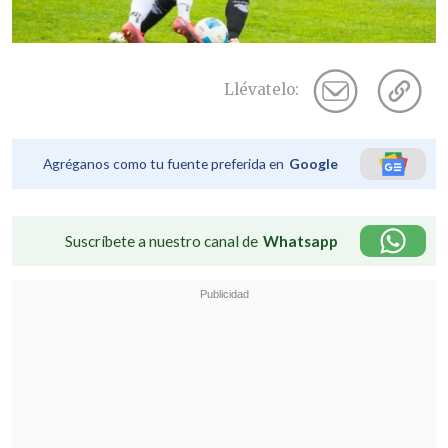
Llévatelo:
Agréganos como tu fuente preferida en
Google
Suscríbete a nuestro canal de
Whatsapp