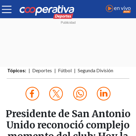
Tópicos:
Deportes
Fútbol
Segunda División
Presidente de San Antonio
Unido reconoció complejo