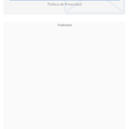
Política de Privacidad