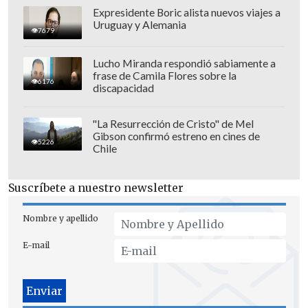
Expresidente Boric alista nuevos viajes a
Uruguay y Alemania
7679
Lucho Miranda respondió sabiamente a
frase de Camila Flores sobre la
6176
discapacidad
"La Resurrección de Cristo" de Mel
Gibson confirmó estreno en cines de
5226
Chile
Suscríbete a nuestro newsletter
Nombre y apellido
E-mail