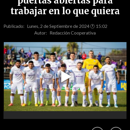
puertas abiertas para
trabajar en lo que quiera
Publicado: Lunes, 2 de Septiembre de 2024 🕐 15:02
Autor:
Redacción Cooperativa
Play
Video