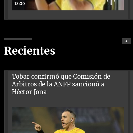
13:30
+
Recientes
Tobar confirmó que Comisión de
Arbitros de la ANFP sancionó a
Héctor Jona