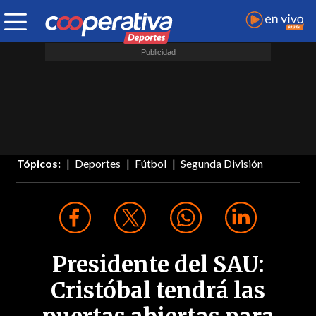
Tópicos:
Deportes
Fútbol
Segunda División
Presidente del SAU:
Cristóbal tendrá las