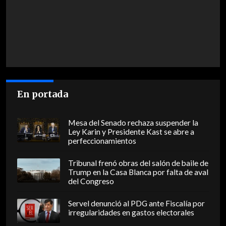
En portada
Mesa del Senado rechaza suspender la
Ley Karin y Presidente Kast se abre a
perfeccionamientos
Tribunal frenó obras del salón de baile de
Trump en la Casa Blanca por falta de aval
del Congreso
Servel denunció al PDG ante Fiscalía por
irregularidades en gastos electorales