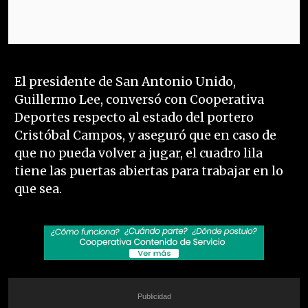
El presidente de San Antonio Unido,
Guillermo Lee, conversó con Cooperativa
Deportes respecto al estado del portero
Cristóbal Campos, y aseguró que en caso de
que no pueda volver a jugar, el cuadro lila
tiene las puertas abiertas para trabajar en lo
que sea.