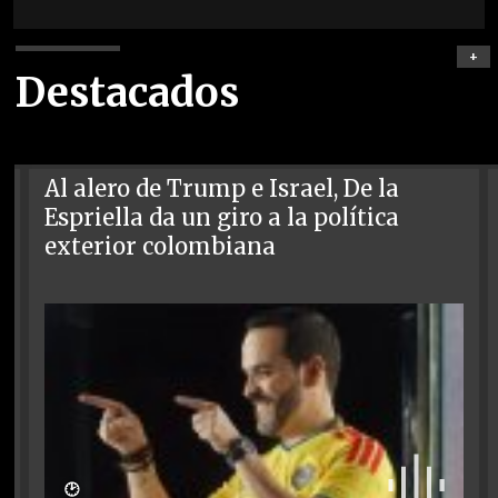
+
Destacados
Al alero de Trump e Israel, De la
Espriella da un giro a la política
exterior colombiana
🕑