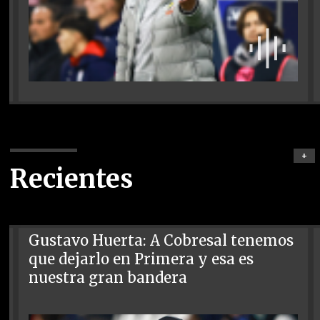
+
Recientes
Gustavo Huerta: A Cobresal tenemos
que dejarlo en Primera y esa es
nuestra gran bandera