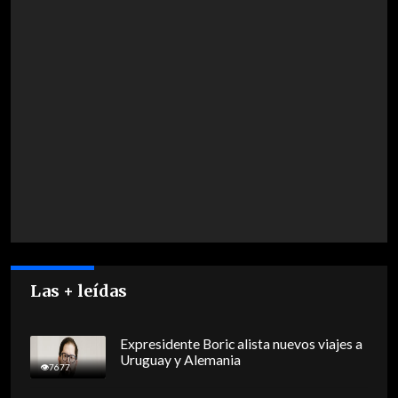
Las + leídas
Expresidente Boric alista nuevos viajes a
Uruguay y Alemania
7677