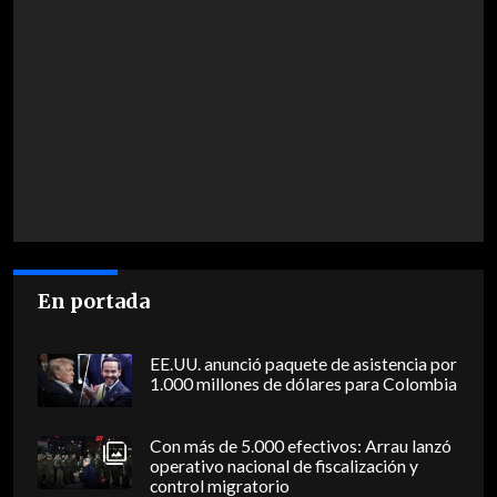
En portada
EE.UU. anunció paquete de asistencia por
1.000 millones de dólares para Colombia
Con más de 5.000 efectivos: Arrau lanzó
operativo nacional de fiscalización y
control migratorio