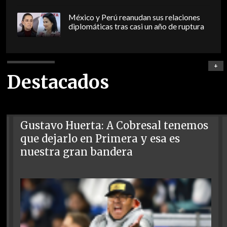
México y Perú reanudan sus relaciones
diplomáticas tras casi un año de ruptura
+
Destacados
Gustavo Huerta: A Cobresal tenemos
que dejarlo en Primera y esa es
nuestra gran bandera