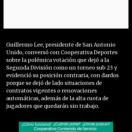
Guillermo Lee, presidente de San Antonio
Unido, conversó con Cooperativa Deportes
sobre la polémica votación que dejó a la
Segunda División como un torneo sub 23 y
evidenció su posición contraria, con dardos
porque se dejó de lado situaciones de
contratos vigentes o renovaciones
automáticas, además de la alta cuota de
jugadores que quedarán sin trabajo.