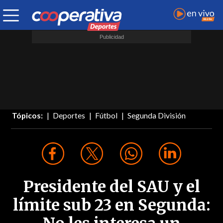
Tópicos:
Deportes
Fútbol
Segunda División
Presidente del SAU y el
límite sub 23 en Segunda: