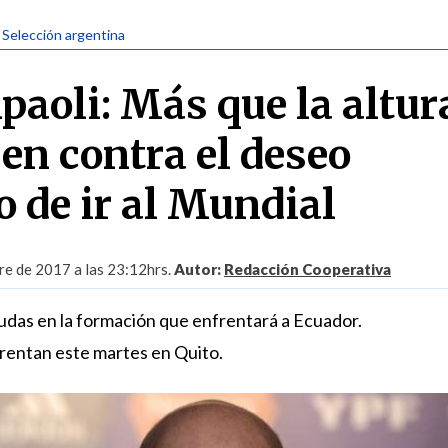
| Selección argentina
paoli: Más que la altur
en contra el deseo
 de ir al Mundial
re de 2017 a las 23:12hrs.
Autor:
Redacción Cooperativa
udas en la formación que enfrentará a Ecuador.
rentan este martes en Quito.