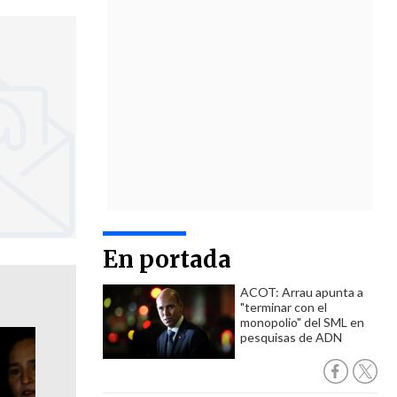
En portada
ACOT: Arrau apunta a
"terminar con el
monopolio" del SML en
pesquisas de ADN