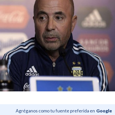
Agréganos como tu fuente preferida en
Google