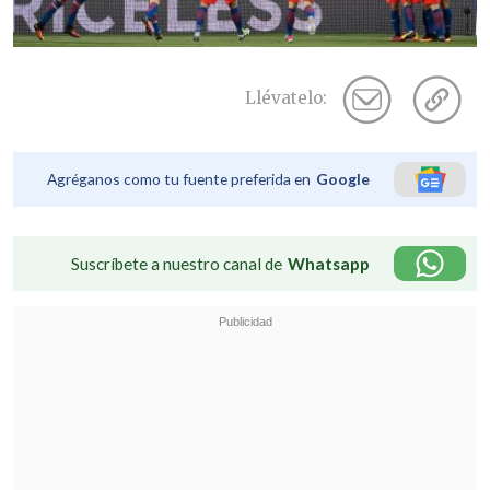
Llévatelo:
Agréganos como tu fuente preferida en
Google
Suscríbete a nuestro canal de
Whatsapp