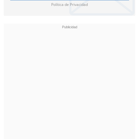
Política de Privacidad