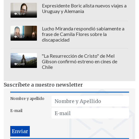
Expresidente Boric alista nuevos viajes a
Uruguay y Alemania
7859
Lucho Miranda respondió sabiamente a
frase de Camila Flores sobre la
7187
discapacidad
"La Resurrección de Cristo" de Mel
Gibson confirmó estreno en cines de
5349
Chile
Suscríbete a nuestro newsletter
Nombre y apellido
E-mail