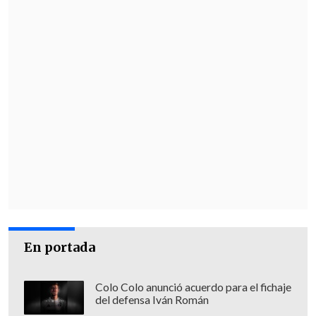
En portada
Colo Colo anunció acuerdo para el fichaje
del defensa Iván Román