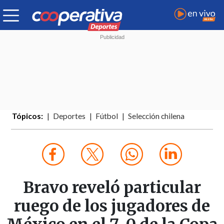
Tópicos:
Deportes
Fútbol
Selección chilena
Bravo reveló particular
ruego de los jugadores de