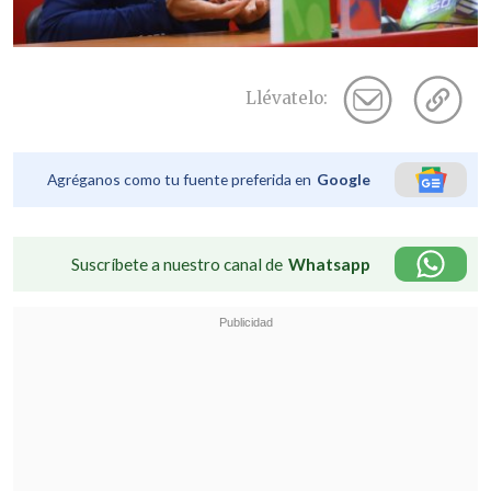
Llévatelo:
Agréganos como tu fuente preferida en
Google
Suscríbete a nuestro canal de
Whatsapp