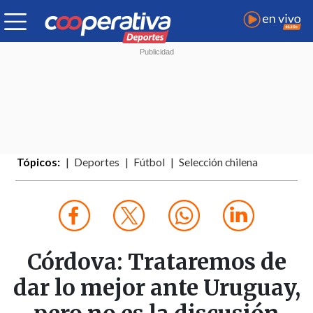
Tópicos:
Deportes
Fútbol
Selección chilena
Córdova: Trataremos de
dar lo mejor ante Uruguay,