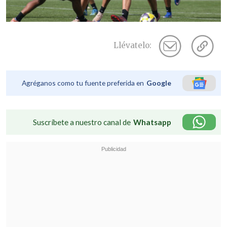
Llévatelo:
Agréganos como tu fuente preferida en
Google
Suscríbete a nuestro canal de
Whatsapp