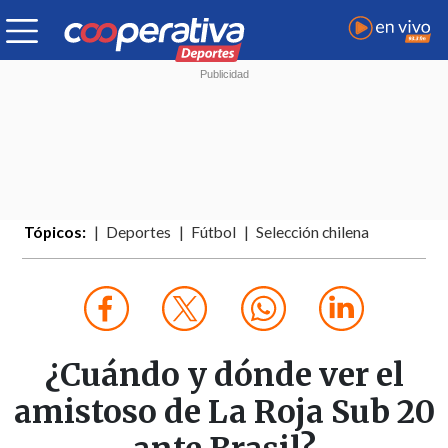
Tópicos:
Deportes
Fútbol
Selección chilena
¿Cuándo y dónde ver el
amistoso de La Roja Sub 20