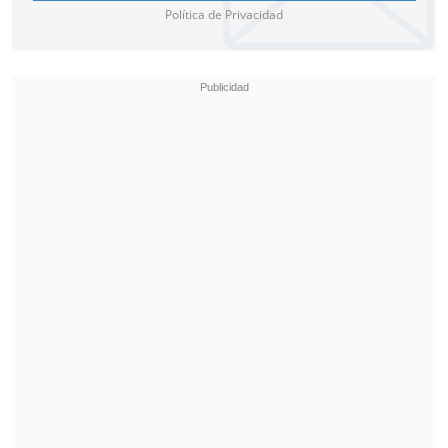
Política de Privacidad