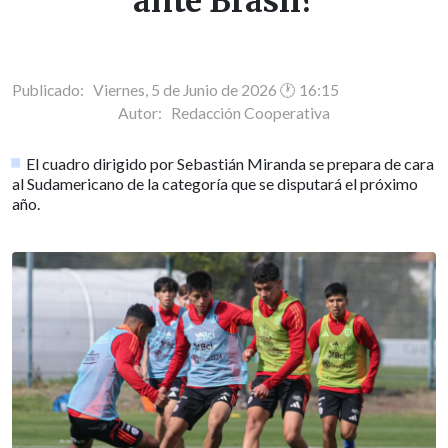
ante Brasil?
Publicado: Viernes, 5 de Junio de 2026 🕐 16:15
Autor:
Redacción Cooperativa
El cuadro dirigido por Sebastián Miranda se prepara de cara
al Sudamericano de la categoría que se disputará el próximo
año.