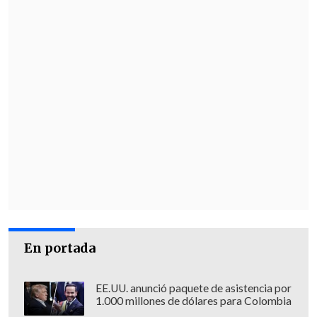
En portada
EE.UU. anunció paquete de asistencia por
1.000 millones de dólares para Colombia