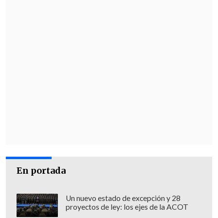
En portada
Un nuevo estado de excepción y 28
proyectos de ley: los ejes de la ACOT