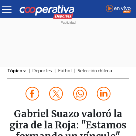
Tópicos:
Deportes
Fútbol
Selección chilena
Gabriel Suazo valoró la
gira de la Roja: "Estamos