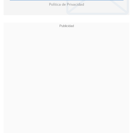
Política de Privacidad