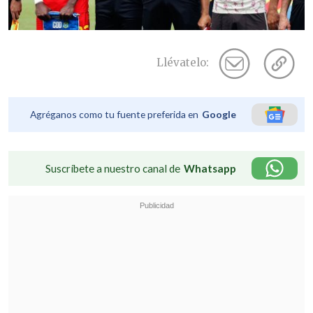
Llévatelo:
Agréganos como tu fuente preferida en
Google
Suscríbete a nuestro canal de
Whatsapp